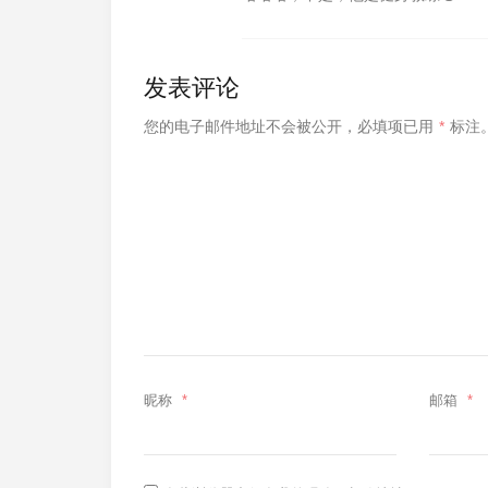
发表评论
您的电子邮件地址不会被公开，
必填项已用
*
标注
昵称
*
邮箱
*