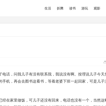
生活
折腾
读书
游玩
观影
了电话，问我儿子有没有联系我，我说没有啊。按理说儿子今天
的手机，再会去图书这看书，等着老婆下班一起回家，可是儿子
已经在家里做饭，可儿子还没有回来，电话也没有一个，当然这