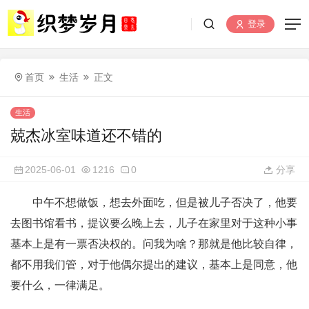
登录
首页
生活
正文
生活
兢杰冰室味道还不错的
2025-06-01
1216
0
分享
中午不想做饭，想去外面吃，但是被儿子否决了，他要
去图书馆看书，提议要么晚上去，儿子在家里对于这种小事
基本上是有一票否决权的。问我为啥？那就是他比较自律，
都不用我们管，对于他偶尔提出的建议，基本上是同意，他
要什么，一律满足。