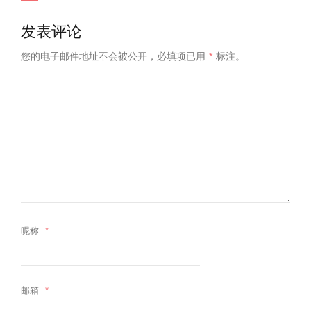
发表评论
您的电子邮件地址不会被公开，
必填项已用
*
标注。
昵称
*
邮箱
*