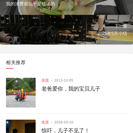
我的消费观似乎是错误的
下一篇
2025年5月小结
相关推荐
生活
2013-12-05
老爸爱你，我的宝贝儿子
生活
2026-03-10
惊吓，儿子不见了！