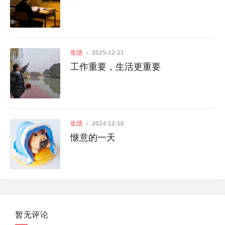
生活
2025-12-21
工作重要，生活更重要
生活
2024-12-16
惬意的一天
暂无评论