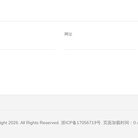
网址
ight 2026. All Rights Reserved.
浙ICP备17056719号
. 页面加载时间：0.4