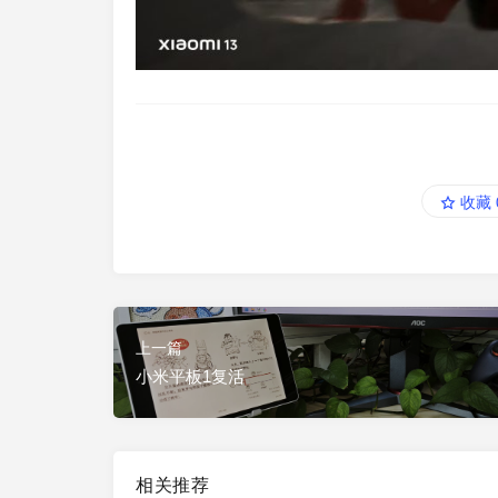
收藏
上一篇
小米平板1复活
相关推荐