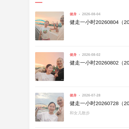
健身
2026-08-04
健走一小时20260804（20
健身
2026-08-02
健走一小时20260802（20
健身
2026-07-28
健走一小时20260728（20
和女儿散步