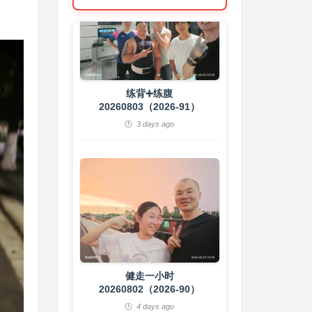
练背➕练腹
20260803（2026-91）
3 days ago
健走一小时
20260802（2026-90）
4 days ago