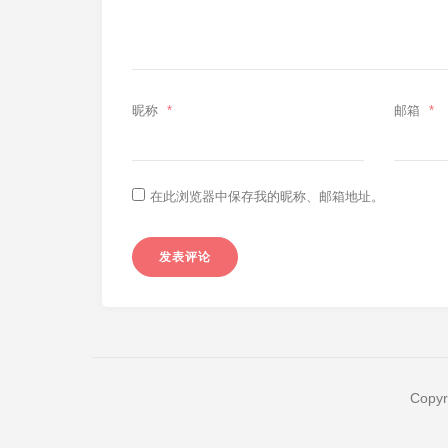
昵称
*
邮箱
*
在此浏览器中保存我的昵称、邮箱地址。
Copyr