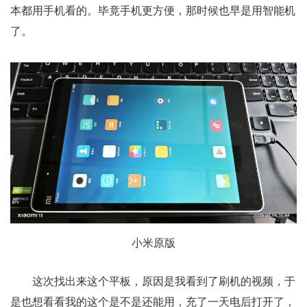
本都用手机看的。毕竟手机更方便，那时候也早是用智能机
了。
小米原版
这次找出来这个平板，原因是我看到了刷机的视频，于
是也想看看我的这个是不是还能用，充了一天电后打开了，