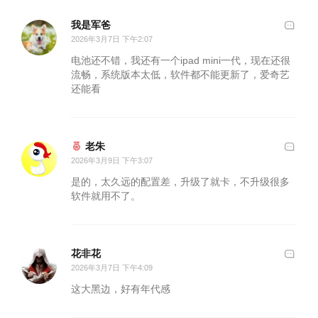
我是军爸
2026年3月7日 下午2:07
电池还不错，我还有一个ipad mini一代，现在还很
流畅，系统版本太低，软件都不能更新了，爱奇艺
还能看
老朱
2026年3月9日 下午3:07
是的，太久远的配置差，升级了就卡，不升级很多
软件就用不了。
花非花
2026年3月7日 下午4:09
这大黑边，好有年代感