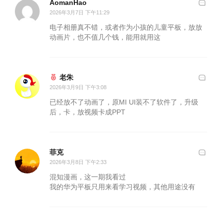
AomanHao
2026年3月7日 下午11:29
电子相册真不错，或者作为小孩的儿童平板，放放
动画片，也不值几个钱，能用就用这
老朱
2026年3月9日 下午3:08
已经放不了动画了，原MI UI装不了软件了，升级
后，卡，放视频卡成PPT
菲克
2026年3月8日 下午2:33
混知漫画，这一期我看过
我的华为平板只用来看学习视频，其他用途没有