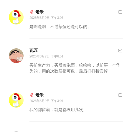
老朱
2026年3月9日 下午3:07
是啊是啊，不过颜值还是可以的。
瓦匠
2026年3月7日 下午6:51
买前生产力，买后盖泡面，哈哈哈，以前买一个华
为的，用的次数屈指可数，最后打打折卖掉
老朱
2026年3月9日 下午3:07
我的都留着，就是都没用几次。