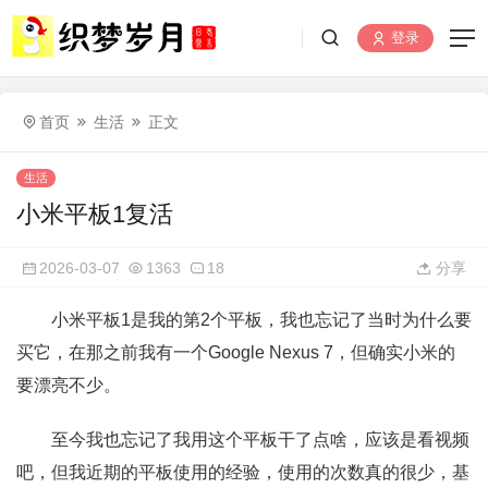
登录
首页
生活
正文
生活
小米平板1复活
2026-03-07
1363
18
分享
小米平板1是我的第2个平板，我也忘记了当时为什么要
买它，在那之前我有一个Google Nexus 7，但确实小米的
要漂亮不少。
至今我也忘记了我用这个平板干了点啥，应该是看视频
吧，但我近期的平板使用的经验，使用的次数真的很少，基