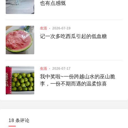
也有点感慨
生活
2026-07-19
记一次多吃西瓜引起的低血糖
生活
2026-07-17
我中奖啦~一份跨越山水的巫山脆
李，一份不期而遇的温柔惊喜
18 条评论