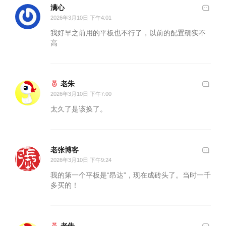
满心
2026年3月10日 下午4:01
我好早之前用的平板也不行了，以前的配置确实不
高
老朱
2026年3月10日 下午7:00
太久了是该换了。
老张博客
2026年3月10日 下午9:24
我的第一个平板是“昂达”，现在成砖头了。当时一千
多买的！