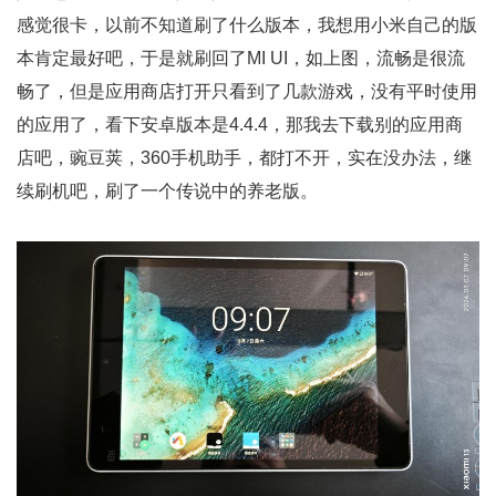
感觉很卡，以前不知道刷了什么版本，我想用小米自己的版
本肯定最好吧，于是就刷回了MI UI，如上图，流畅是很流
畅了，但是应用商店打开只看到了几款游戏，没有平时使用
的应用了，看下安卓版本是4.4.4，那我去下载别的应用商
店吧，豌豆荚，360手机助手，都打不开，实在没办法，继
续刷机吧，刷了一个传说中的养老版。