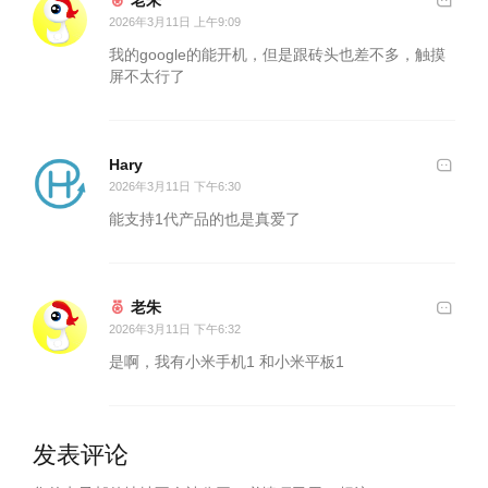
老朱
2026年3月11日 上午9:09
我的google的能开机，但是跟砖头也差不多，触摸
屏不太行了
Hary
2026年3月11日 下午6:30
能支持1代产品的也是真爱了
老朱
2026年3月11日 下午6:32
是啊，我有小米手机1 和小米平板1
发表评论