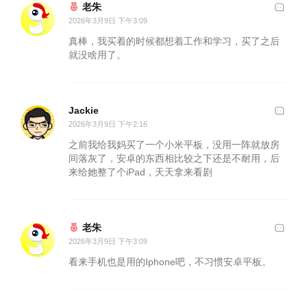
老朱
2026年3月9日 下午3:09
真棒，我买着的时候都想着工作和学习，买了之后
就没啥用了。
Jackie
2026年3月9日 下午2:16
之前我给我妈买了一个小米平板，没用一阵就放房
间落灰了，安卓的东西相比较之下还是不耐用，后
来给她整了个iPad，天天拿来看剧
老朱
2026年3月9日 下午3:09
看来手机也是用的Iphone吧，不习惯安卓平板。