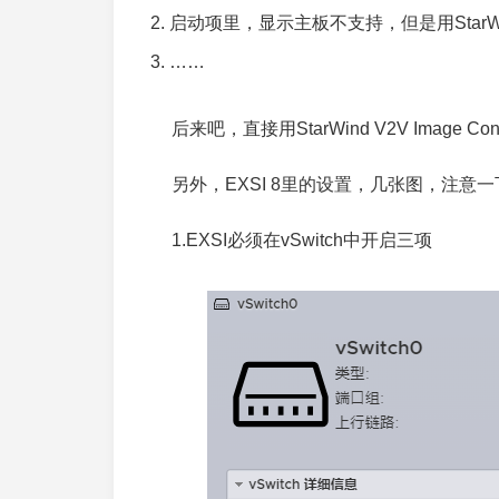
启动项里，显示主板不支持，但是用StarWind 
……
后来吧，直接用StarWind V2V Image 
另外，EXSI 8里的设置，几张图，注意一
1.EXSI必须在vSwitch中开启三项