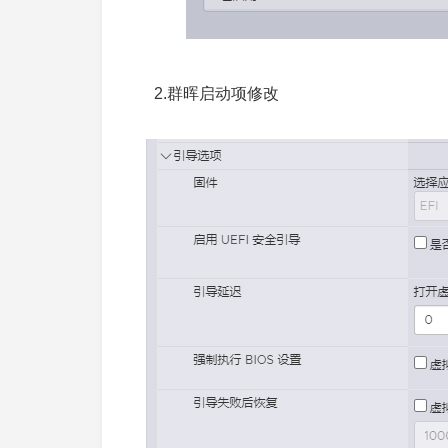
2.群晖启动项修改