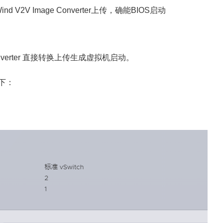
V2V Image Converter上传，确能BIOS启动
Converter 直接转换上传生成虚拟机启动。
下：