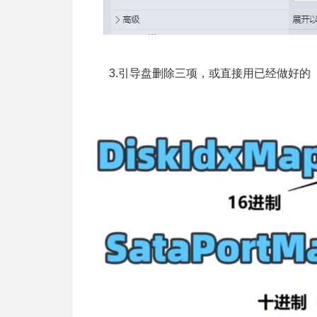
3.引导盘删除三项，或直接用已经做好的