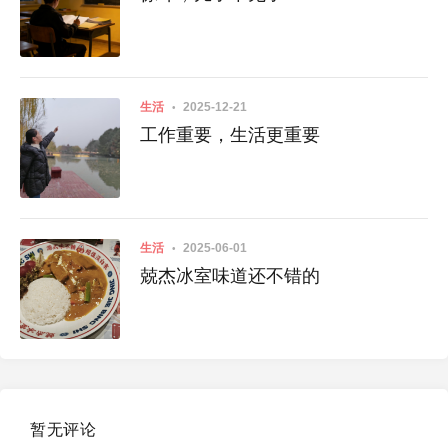
生活
2025-12-21
工作重要，生活更重要
生活
2025-06-01
兢杰冰室味道还不错的
暂无评论