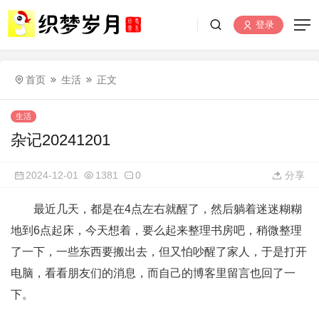
登录
首页
生活
正文
生活
杂记20241201
2024-12-01
1381
0
分享
最近几天，都是在4点左右就醒了，然后躺着迷迷糊糊
地到6点起床，今天想着，要么起来整理书房吧，稍微整理
了一下，一些东西要搬出去，但又怕吵醒了家人，于是打开
电脑，看看朋友们的消息，而自己的博客里留言也回了一
下。