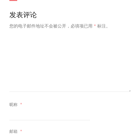
发表评论
您的电子邮件地址不会被公开，
必填项已用
*
标注。
昵称
*
邮箱
*