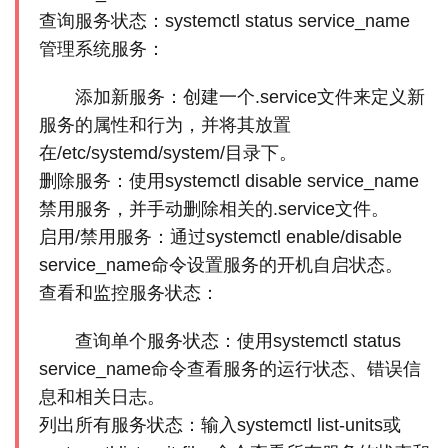
查询服务状态：systemctl status service_name
管理系统服务：
添加新服务：创建一个.service文件来定义新
服务的属性和行为，并将其放置
在/etc/systemd/system/目录下。
删除服务：使用systemctl disable service_name
禁用服务，并手动删除相关的.service文件。
启用/禁用服务：通过systemctl enable/disable
service_name命令设置服务的开机自启状态。
查看和监控服务状态：
查询单个服务状态：使用systemctl status
service_name命令查看服务的运行状态、错误信
息和相关日志。
列出所有服务状态：输入systemctl list-units或