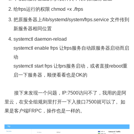
给frps运行的权限 chmod +x ./frps
把原服务器上/lib/systemd/system/frps.service 文件传到
新服务器相同位置
systemctl daemon-reload
systemctl enable frps 让frps服务自动跟服务器启动而启
动
systemctl start frps 让fprs服务启动，或者直接reboot重
启一下服务器，顺便看看也是OK的
接下来发现一个问题，IP:7500访问不了，我用的是阿
里云，在安全组规则里打开一下入接口7500就可以了。如
果是客户端FRPC，操作也是一样的。