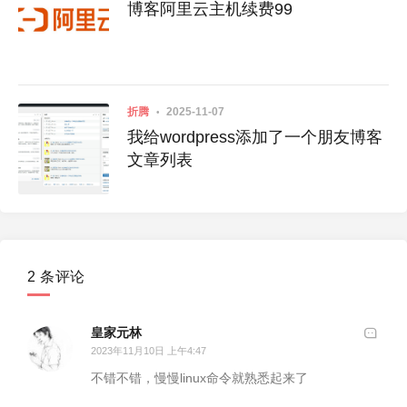
博客阿里云主机续费99
折腾
2025-11-07
我给wordpress添加了一个朋友博客
文章列表
2 条评论
皇家元林
2023年11月10日 上午4:47
不错不错，慢慢linux命令就熟悉起来了