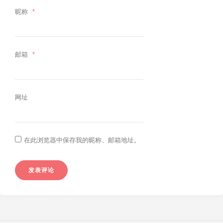
昵称
*
邮箱
*
网址
在此浏览器中保存我的昵称、邮箱地址。