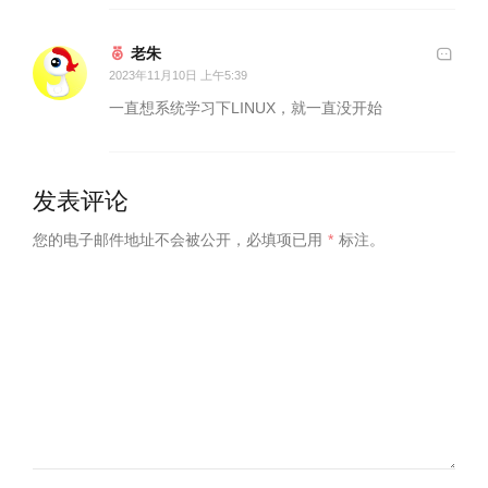
老朱
2023年11月10日 上午5:39
一直想系统学习下LINUX，就一直没开始
发表评论
您的电子邮件地址不会被公开，
必填项已用
*
标注。