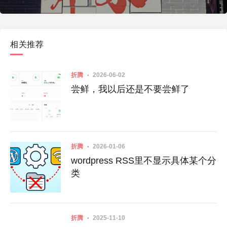
相关推荐
折腾
2026-06-02
尝鲜，我以后还是不要尝鲜了
折腾
2026-01-06
wordpress RSS里不显示具体某个分
类
折腾
2025-11-10