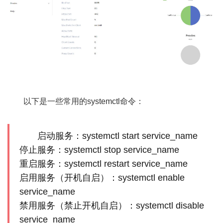
以下是一些常用的systemctl命令：
启动服务：systemctl start service_name
停止服务：systemctl stop service_name
重启服务：systemctl restart service_name
启用服务（开机自启）：systemctl enable
service_name
禁用服务（禁止开机自启）：systemctl disable
service_name