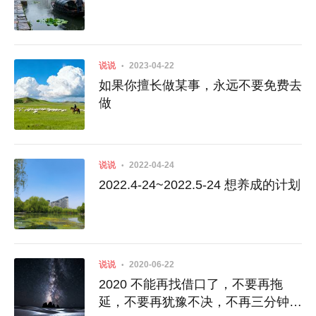
说说
2023-04-22
如果你擅长做某事，永远不要免费去
做
说说
2022-04-24
2022.4-24~2022.5-24 想养成的计划
说说
2020-06-22
2020 不能再找借口了，不要再拖
延，不要再犹豫不决，不再三分钟热