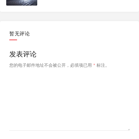
度！
暂无评论
发表评论
您的电子邮件地址不会被公开，
必填项已用
*
标注。