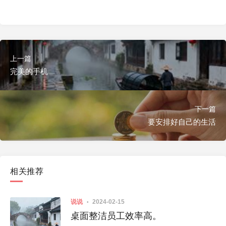
上一篇
完美的手机
下一篇
要安排好自己的生活
相关推荐
说说
2024-02-15
桌面整洁员工效率高。