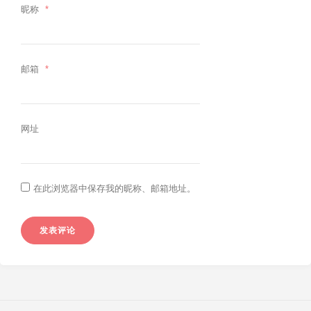
昵称
*
邮箱
*
网址
在此浏览器中保存我的昵称、邮箱地址。