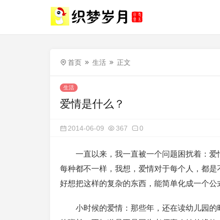
首页
生活
正文
生活
爱情是什么？
2014-06-09
367
0
一直以来，我一直被一个问题困扰着：爱
每种都不一样，我想，爱情对于每个人，都是
好想把这样的复杂的东西，能简单化成一个公
小时候的爱情：那些年，还在读幼儿园的