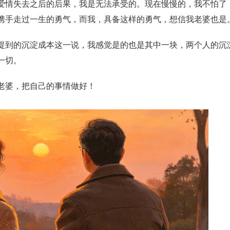
爱情失去之后的后果，我是无法承受的。现在慢慢的，我不怕了
携手走过一生的勇气，而我，具备这样的勇气，想信我老婆也是
提到的沉淀成本这一说，我感觉是的也是其中一块，两个人的沉
一切。
老婆，把自己的事情做好！