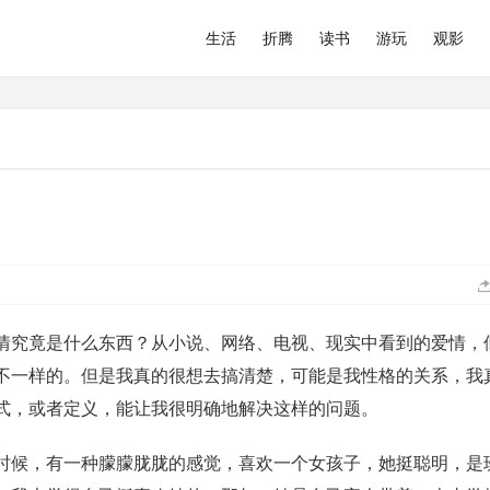
生活
折腾
读书
游玩
观影
情究竟是什么东西？从小说、网络、电视、现实中看到的爱情，
不一样的。但是我真的很想去搞清楚，可能是我性格的关系，我
式，或者定义，能让我很明确地解决这样的问题。
时候，有一种朦朦胧胧的感觉，喜欢一个女孩子，她挺聪明，是