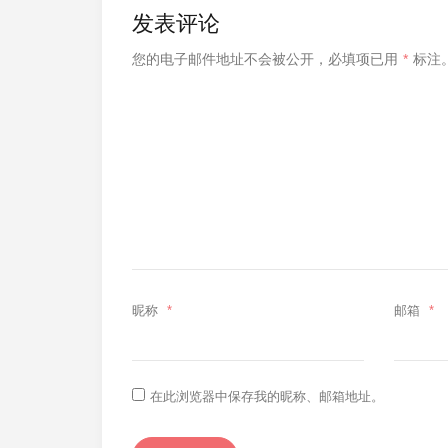
发表评论
您的电子邮件地址不会被公开，
必填项已用
*
标注
昵称
*
邮箱
*
在此浏览器中保存我的昵称、邮箱地址。