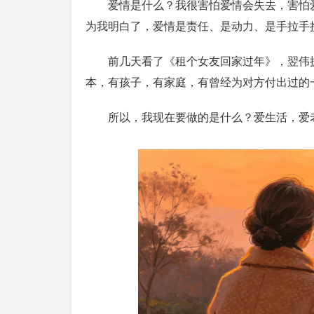
爱情是什么？我很害怕爱情会失去，害怕
为我明白了，爱情是责任、是动力、是手拉手
前几天看了《租个女友回家过年》，翌伟
本，有孩子，有家庭，有曾经为对方付出过的
所以，我现在要做的是什么？爱生活，爱