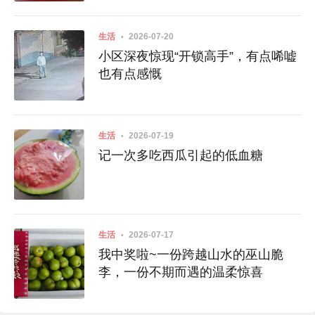
生活
2026-07-20
小区深夜惊现“开锁高手”，有点唏嘘
也有点感慨
生活
2026-07-19
记一次多吃西瓜引起的低血糖
生活
2026-07-17
我中奖啦~一份跨越山水的巫山脆
李，一份不期而遇的温柔惊喜