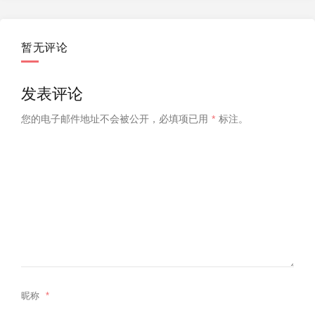
暂无评论
发表评论
您的电子邮件地址不会被公开，
必填项已用
*
标注。
昵称
*