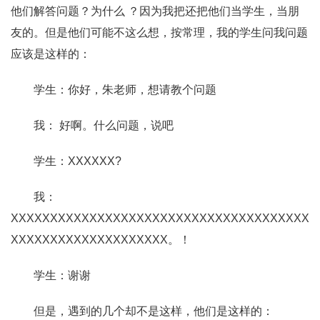
他们解答问题？为什么 ？因为我把还把他们当学生，当朋
友的。但是他们可能不这么想，按常理，我的学生问我问题
应该是这样的：
学生：你好，朱老师，想请教个问题
我： 好啊。什么问题，说吧
学生：XXXXXX?
我：
XXXXXXXXXXXXXXXXXXXXXXXXXXXXXXXXXXXXXX
XXXXXXXXXXXXXXXXXXXX。！
学生：谢谢
但是，遇到的几个却不是这样，他们是这样的：