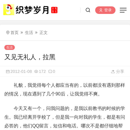
登录
首页
生活
正文
生活
又见无礼人，拉黑
2012-01-08
172
0
分享
礼貌，我觉得每个人都应当有的，以前都没有遇到那样
的情况，现在遇到了几个90后，让我觉得不爽。
今天又有一个，问我问题的，是我以前教书的时候的学
生。我已经离开学校了，但是我一向对我的学生，都是有问
必答的，他们QQ留言，短信和电话。哪次不是都仔细地帮