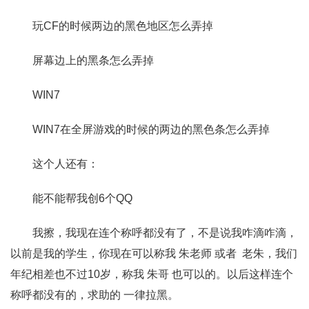
玩CF的时候两边的黑色地区怎么弄掉
屏幕边上的黑条怎么弄掉
WIN7
WIN7在全屏游戏的时候的两边的黑色条怎么弄掉
这个人还有：
能不能帮我创6个QQ
我擦，我现在连个称呼都没有了，不是说我咋滴咋滴，
以前是我的学生，你现在可以称我 朱老师 或者 老朱，我们
年纪相差也不过10岁，称我 朱哥 也可以的。以后这样连个
称呼都没有的，求助的 一律拉黑。