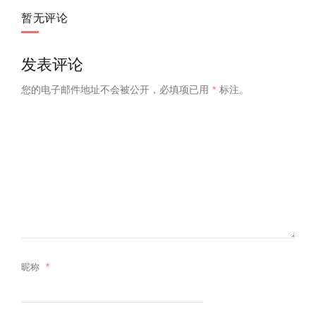
暂无评论
发表评论
您的电子邮件地址不会被公开，
必填项已用
*
标注。
昵称
*