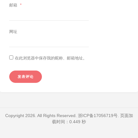
邮箱
*
网址
在此浏览器中保存我的昵称、邮箱地址。
Copyright 2026. All Rights Reserved.
浙ICP备17056719号
. 页面加
载时间：0.449 秒