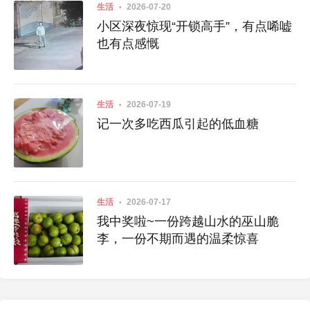
生活
2026-07-20
小区深夜惊现“开锁高手”，有点唏嘘
也有点感慨
生活
2026-07-19
记一次多吃西瓜引起的低血糖
生活
2026-07-17
我中奖啦~一份跨越山水的巫山脆
李，一份不期而遇的温柔惊喜