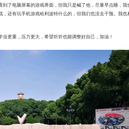
看到了电脑屏幕的游戏界面，但我只是喊了他，尽量早点睡，我
戏，还有玩手机游戏哈利波特什么的，但我们也没去干预。我也
学业更重，压力更大，希望圻圻也能调整好自己，加油！