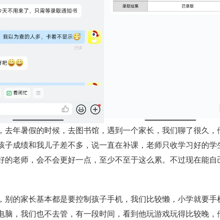
，去年暑假的时候，去图书馆，遇到一个家长，我们聊了很久，
孩子成绩和我儿子差不多，说一直在补课，老师只收学习好的学
好的老师，会不会更好一点，至少不至于这么累。不过现在能自
，别的家长基本都是要控制孩子手机，我们比较懒，小学就要手
电脑，我们也不去管，有一段时间，看到他玩游戏玩得比较晚，