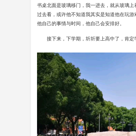
书桌北面是玻璃移门，我一进去，就从玻璃上
过去看，或许他不知道我其实是知道他在玩游
他自己的事情与时间，他自己会安排好。
接下来，下学期，圻圻要上高中了，肯定