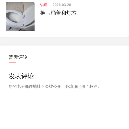
说说
2026-03-20
换马桶盖和灯芯
暂无评论
发表评论
您的电子邮件地址不会被公开，
必填项已用
*
标注。