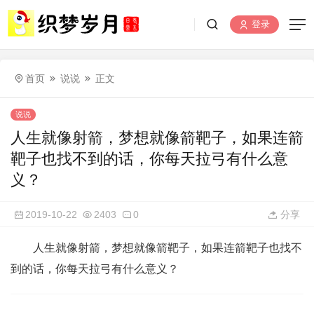
登录
首页
说说
正文
说说
人生就像射箭，梦想就像箭靶子，如果连箭
靶子也找不到的话，你每天拉弓有什么意
义？
2019-10-22
2403
0
分享
人生就像射箭，梦想就像箭靶子，如果连箭靶子也找不
到的话，你每天拉弓有什么意义？