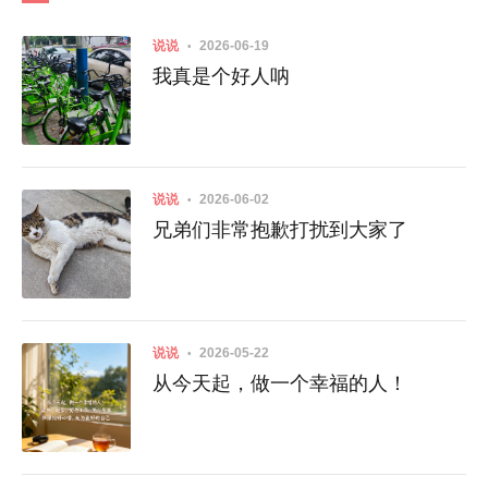
说说
2026-06-19
我真是个好人呐
说说
2026-06-02
兄弟们非常抱歉打扰到大家了
说说
2026-05-22
从今天起，做一个幸福的人！