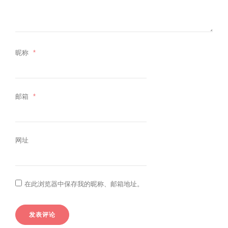
昵称
*
邮箱
*
网址
在此浏览器中保存我的昵称、邮箱地址。