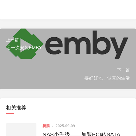
上一篇
记一次安装EMBY
下一篇
要好好地，认真的生活
相关推荐
折腾
2025-09-09
NAS小升级——加装PCI转SATA