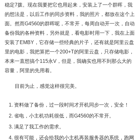
稳定7拨。现在我要把它也用起来，安装上了一个群晖，我
的想法是，以后工作的同步资料，我的照片，都放在这个上
面。然而G4560的群晖呢，不常开，每周自动开一次，自动
备份我的各种资料，另外就是，看电影时用一下，我在上面
安装了EMBY，它存储一些经典的片子，还有就是阿里云盘
里的电影，我把算把一个200+T的阿里云盘，只存储电影，
本来一直想搞个115永V，但是，我确实也用不到那么大的
容量，阿里的先用着。
目前为止，感觉这样很完美。
资料做了备份，过一段时间才开机同步一次，安全！
省电，小主机功耗很低，而G4560的不常开。
满足了我工作的需求。
很有可能，还会给我的小主机再装服务器的系统，跑网