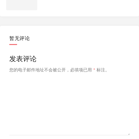
暂无评论
发表评论
您的电子邮件地址不会被公开，
必填项已用
*
标注。