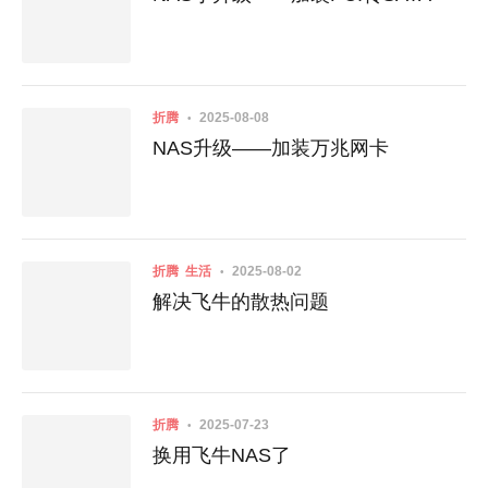
折腾
2025-08-08
NAS升级——加装万兆网卡
折腾
生活
2025-08-02
解决飞牛的散热问题
折腾
2025-07-23
换用飞牛NAS了