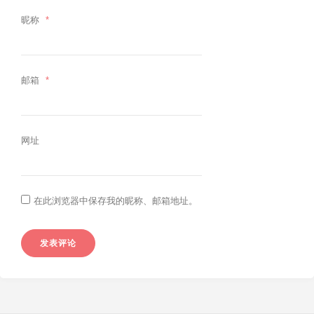
昵称
*
邮箱
*
网址
在此浏览器中保存我的昵称、邮箱地址。