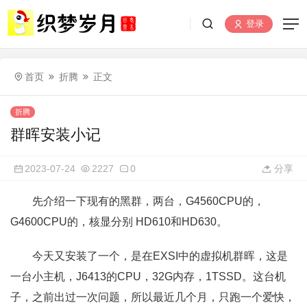
登录
首页
折腾
正文
折腾
群晖安装小记
2023-07-24
2227
0
分享
先介绍一下现有的黑群，两台，G4560CPU的，
G4600CPU的，核显分别 HD610和HD630。
今天又安装了一个，是在EXSI中的虚拟机群晖，这是
一台小主机，J6413的CPU，32G内存，1TSSD。这台机
子，之前出过一次问题，所以最近几个月，只跑一个爱快，