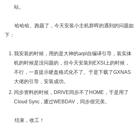
站。
哈哈哈。跑题了，今天安装小主机群晖的遇到的问题如
下：
我安装的时候，用的是大神的arpl自编译引导，装实体
机的时候是没问题的，但今天安装到EXSI上的时候，
不行，一直提示硬盘格式化不了。于是下载了GXNAS
大佬的引导，安装成功。
同步资料的时候，DRIVE同步不了HOME，于是用了
Cloud Sync , 通过WEBDAV，同步很完美。
结束，收工！