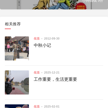
小狗钱钱 9分
相关推荐
生活
2012-09-30
中秋小记
生活
2025-12-21
工作重要，生活更重要
生活
2025-02-01