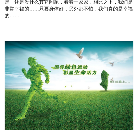
是，还是没什么其它问题，看着一家家，相比之下，我们是
非常幸福的……只要身体好，另外都不怕，我们真的是幸福
的……