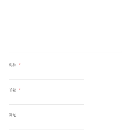
昵称
*
邮箱
*
网址