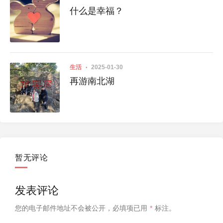
什么是幸福？
生活
2025-01-30
再游南北湖
暂无评论
发表评论
您的电子邮件地址不会被公开，
必填项已用
*
标注。