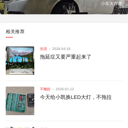
小车大保养
相关推荐
生活
2026-04-16
拖延症又要严重起来了
不拖拉
2026-01-12
今天给小凯换LED大灯，不拖拉