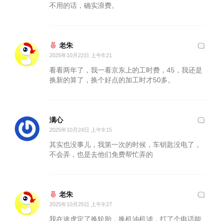
不用的话，确实浪费。
老朱
2025年10月22日 上午8:21
看看两年了，我一看京东上的工时费，45，我还是
换新的算了，换个好点的加工时才50多。
满心
2025年10月24日 上午9:15
其实也没事儿，我第一次的时候，车钥匙没电了，
不会弄，也是去他们免费帮忙弄的
老朱
2025年10月25日 上午9:27
我在途虎定了换轮胎，换机油机滤，打了个电话能