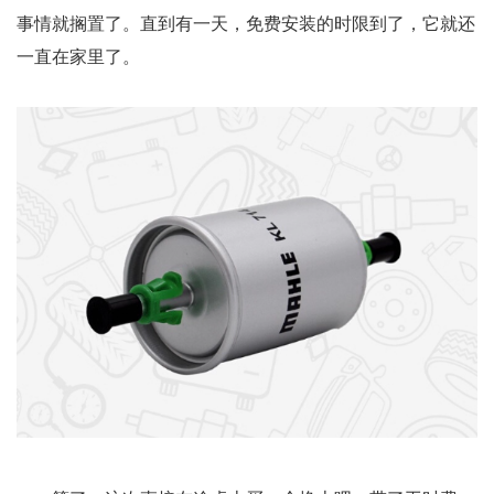
事情就搁置了。直到有一天，免费安装的时限到了，它就还
一直在家里了。