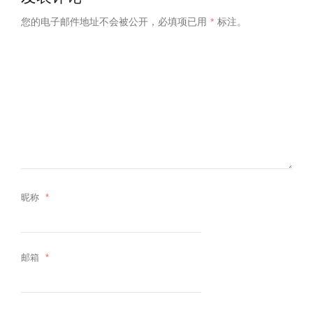
您的电子邮件地址不会被公开，
必填项已用
*
标注。
昵称
*
邮箱
*