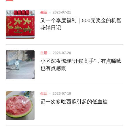
生活
2026-07-21
又一个季度福利｜500元奖金的机智
花销日记
生活
2026-07-20
小区深夜惊现“开锁高手”，有点唏嘘
也有点感慨
生活
2026-07-19
记一次多吃西瓜引起的低血糖