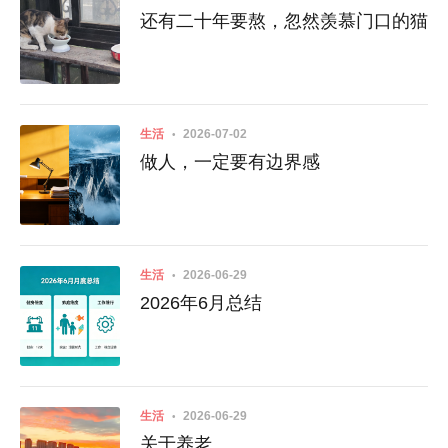
还有二十年要熬，忽然羡慕门口的猫
生活
2026-07-02
做人，一定要有边界感
生活
2026-06-29
2026年6月总结
生活
2026-06-29
关于养老