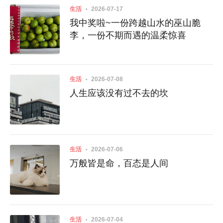
生活
2026-07-17
我中奖啦~一份跨越山水的巫山脆
李，一份不期而遇的温柔惊喜
生活
2026-07-08
人生应该没有过不去的坎
生活
2026-07-06
万般皆是命，百态是人间
生活
2026-07-04