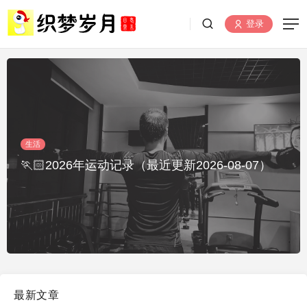
登录
生活
🏃🏻2026年运动记录（最近更新2026-08-07）
最新文章