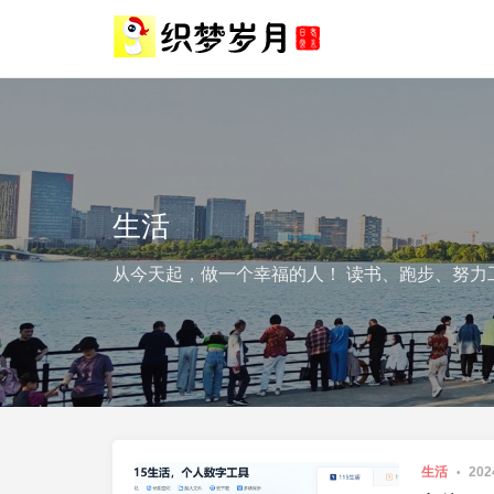
生活
从今天起，做一个幸福的人！ 读书、跑步、努力
生活
202