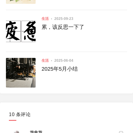
生活
2025-09-23
累，该反思一下了
生活
2025-06-04
2025年5月小结
10 条评论
花非花