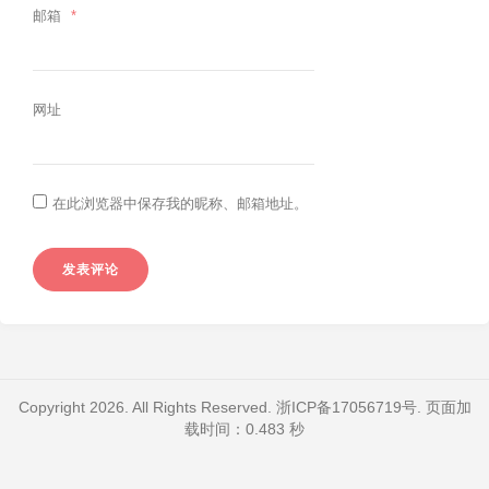
邮箱
*
网址
在此浏览器中保存我的昵称、邮箱地址。
Copyright 2026. All Rights Reserved.
浙ICP备17056719号
. 页面加
载时间：0.483 秒