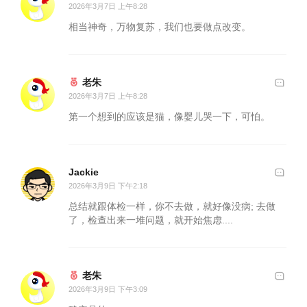
2026年3月7日 上午8:28
相当神奇，万物复苏，我们也要做点改变。
老朱
2026年3月7日 上午8:28
第一个想到的应该是猫，像婴儿哭一下，可怕。
Jackie
2026年3月9日 下午2:18
总结就跟体检一样，你不去做，就好像没病; 去做
了，检查出来一堆问题，就开始焦虑....
老朱
2026年3月9日 下午3:09