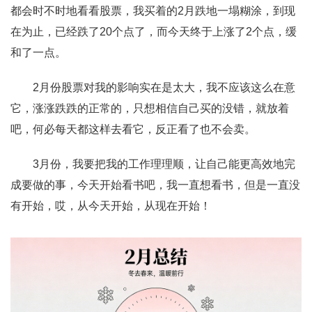
都会时不时地看看股票，我买着的2月跌地一塌糊涂，到现
在为止，已经跌了20个点了，而今天终于上涨了2个点，缓
和了一点。
2月份股票对我的影响实在是太大，我不应该这么在意
它，涨涨跌跌的正常的，只想相信自己买的没错，就放着
吧，何必每天都这样去看它，反正看了也不会卖。
3月份，我要把我的工作理理顺，让自己能更高效地完
成要做的事，今天开始看书吧，我一直想看书，但是一直没
有开始，哎，从今天开始，从现在开始！