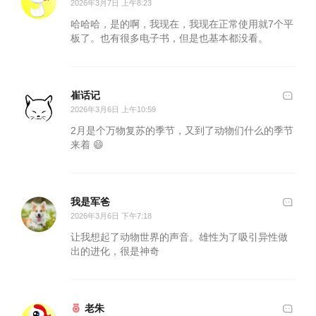
2026年3月7日 上午8:23
哈哈哈，是的啊，我现在，我现在正常使用就7个平
板了。也有很多电子书，但是也基本都没看。
崔话记
2026年3月6日 上午10:59
2月是个万物复苏的季节，又到了动物们什么的季节
来着 😄
我是军爸
2026年3月6日 下午7:18
让我想起了动物世界的声音。雄性为了吸引异性做
出的进化，很是神奇
老朱