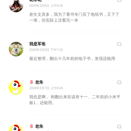
2026年3月6日 上午8:26
差生文具多，我为了看书专门买了电纸书，又下了
一堆，但实际上没看完一本
我是军爸
2026年3月6日 下午7:15
最近整理，翻出十几年前的电子书，发现还能用
老朱
2026年3月7日 上午8:26
我也是啊， 刚翻出来应该有十一、二年前的小米平
板1，还能用。
老朱