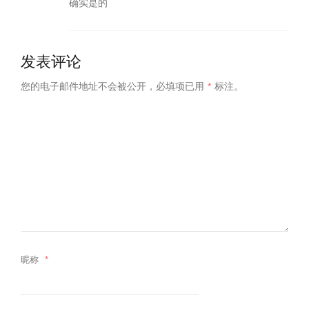
确实是的
发表评论
您的电子邮件地址不会被公开，
必填项已用
*
标注。
昵称
*