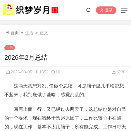
登录
首页
生活
正文
生活
2026年2月总结
2026-03-05
1352
10
分享
这两天我想对2月份做个总结，可是脑子里几乎啥都想
不起来，我到底做了些啥，感觉乱乱的。
写完上面一行，又已经过去两天了，这总结也是对自己
的一个要求，现在我终于想起原因了，工作比较心不在焉
的，现在工作，基本不太用脑子，所有能完成。工作日每天