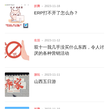
折腾
2023-11-18
ERP打不开了怎么办？
生活
2023-11-12
双十一我几乎没买什么东西，令人讨
厌的各种营销活动
游玩
2023-11-11
山西五日游