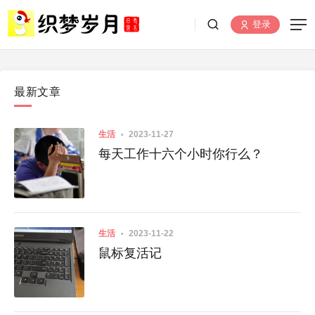
登录
最新文章
生活
2023-11-27
每天工作十六个小时你行么？
生活
2023-11-22
鼠标复活记