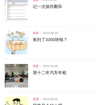
生活
2024-09-27
记一次操作翻车
生活
2024-09-26
捡到了3200块钱？
生活
2024-09-26
第十二年汽车年检
生活
2024-09-25