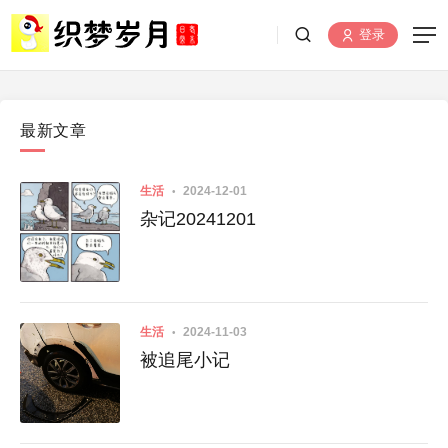
登录
最新文章
生活
2024-12-01
杂记20241201
生活
2024-11-03
被追尾小记