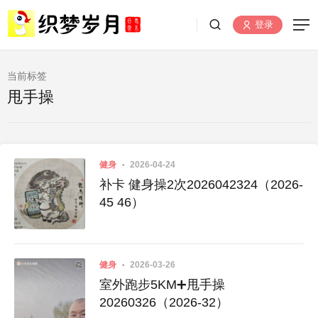
登录
当前标签
甩手操
健身
2026-04-24
补卡 健身操2次2026042324（2026-
45 46）
健身
2026-03-26
室外跑步5KM➕甩手操
20260326（2026-32）