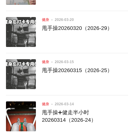
健身
2026-03-20
甩手操20260320（2026-29）
健身
2026-03-15
甩手操20260315（2026-25）
健身
2026-03-14
甩手操➕健走半小时
20260314（2026-24）